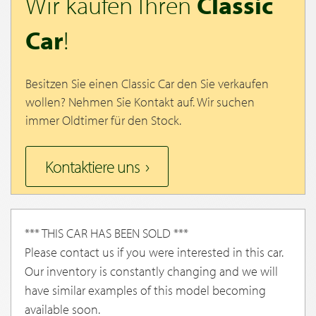
Wir kaufen Ihren
Classic
Car
!
Besitzen Sie einen Classic Car den Sie verkaufen
wollen? Nehmen Sie Kontakt auf. Wir suchen
immer Oldtimer für den Stock.
Kontaktiere uns
*** THIS CAR HAS BEEN SOLD ***
Please contact us if you were interested in this car.
Our inventory is constantly changing and we will
have similar examples of this model becoming
available soon.