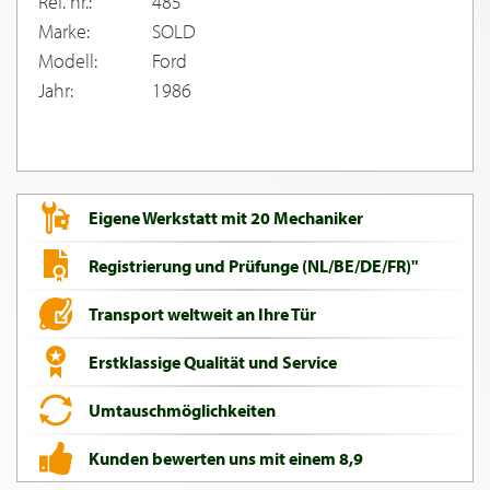
Ref. nr.:
485
Marke:
SOLD
Modell:
Ford
Jahr:
1986
Eigene Werkstatt mit 20 Mechaniker
Registrierung und Prüfunge (NL/BE/DE/FR)"
Transport weltweit an Ihre Tür
Erstklassige Qualität und Service
Umtauschmöglichkeiten
Kunden bewerten uns mit einem 8,9