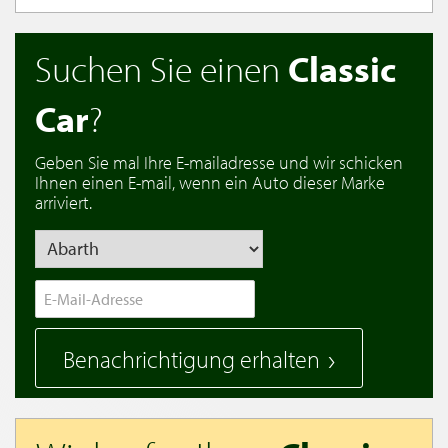
Suchen Sie einen
Classic
Car
?
Geben Sie mal Ihre E-mailadresse und wir schicken
Ihnen einen E-mail, wenn ein Auto dieser Marke
arriviert.
Benachrichtigung erhalten