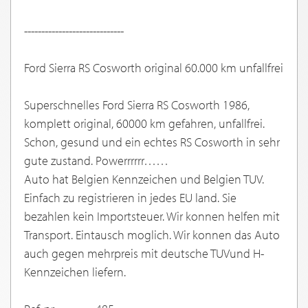
-----------------------------
Ford Sierra RS Cosworth original 60.000 km unfallfrei
Superschnelles Ford Sierra RS Cosworth 1986,
komplett original, 60000 km gefahren, unfallfrei.
Schon, gesund und ein echtes RS Cosworth in sehr
gute zustand. Powerrrrrr……
Auto hat Belgien Kennzeichen und Belgien TUV.
Einfach zu registrieren in jedes EU land. Sie
bezahlen kein Importsteuer. Wir konnen helfen mit
Transport. Eintausch moglich. Wir konnen das Auto
auch gegen mehrpreis mit deutsche TUVund H-
Kennzeichen liefern.