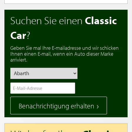
Suchen Sie einen
Classic
Car
?
Geben Sie mal Ihre E-mailadresse und wir schicken
Ihnen einen E-mail, wenn ein Auto dieser Marke
arriviert.
Benachrichtigung erhalten