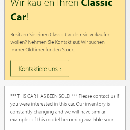
Wir kaufen Ihren
Classic
Car
!
Besitzen Sie einen Classic Car den Sie verkaufen
wollen? Nehmen Sie Kontakt auf. Wir suchen
immer Oldtimer für den Stock.
Kontaktiere uns
*** THIS CAR HAS BEEN SOLD *** Please contact us if
you were interested in this car. Our inventory is
constantly changing and we will have similar
examples of this model becoming available soon. --
---------------------------