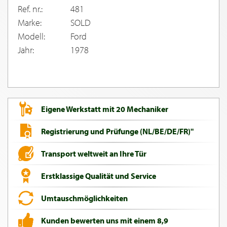
Ref. nr.:
481
Marke:
SOLD
Modell:
Ford
Jahr:
1978
Eigene Werkstatt mit 20 Mechaniker
Registrierung und Prüfunge (NL/BE/DE/FR)"
Transport weltweit an Ihre Tür
Erstklassige Qualität und Service
Umtauschmöglichkeiten
Kunden bewerten uns mit einem 8,9