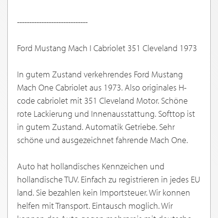
-----------------------------
Ford Mustang Mach I Cabriolet 351 Cleveland 1973
In gutem Zustand verkehrendes Ford Mustang
Mach One Cabriolet aus 1973. Also originales H-
code cabriolet mit 351 Cleveland Motor. Schöne
rote Lackierung und Innenausstattung. Softtop ist
in gutem Zustand. Automatik Getriebe. Sehr
schöne und ausgezeichnet fahrende Mach One.
Auto hat hollandisches Kennzeichen und
hollandische TUV. Einfach zu registrieren in jedes EU
land. Sie bezahlen kein Importsteuer. Wir konnen
helfen mit Transport. Eintausch moglich. Wir