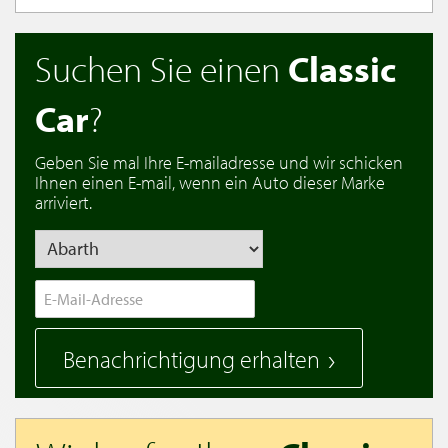
Suchen Sie einen
Classic
Car
?
Geben Sie mal Ihre E-mailadresse und wir schicken
Ihnen einen E-mail, wenn ein Auto dieser Marke
arriviert.
Benachrichtigung erhalten