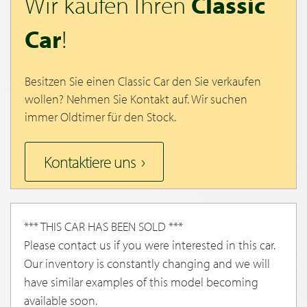
Wir kaufen Ihren
Classic
Car
!
Besitzen Sie einen Classic Car den Sie verkaufen
wollen? Nehmen Sie Kontakt auf. Wir suchen
immer Oldtimer für den Stock.
Kontaktiere uns
*** THIS CAR HAS BEEN SOLD ***
Please contact us if you were interested in this car.
Our inventory is constantly changing and we will
have similar examples of this model becoming
available soon.