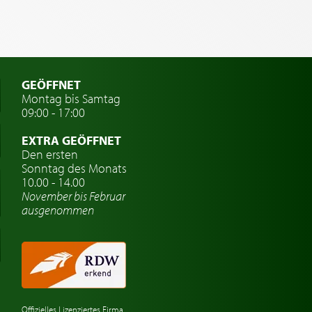
GEÖFFNET
Montag bis Samtag
09:00 - 17:00
EXTRA GEÖFFNET
Den ersten
Sonntag des Monats
10.00 - 14.00
November bis Februar
ausgenommen
Offizielles Lizenziertes Firma