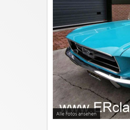
Alle Fotos ansehen