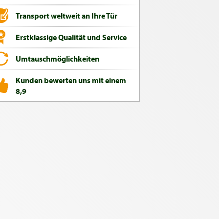
Transport weltweit an Ihre Tür
Erstklassige Qualität und Service
Umtauschmöglichkeiten
Kunden bewerten uns mit einem
8,9