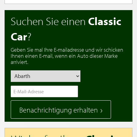
Suchen Sie einen
Classic
Car
?
Geben Sie mal Ihre E-mailadresse und wir schicken
Ihnen einen E-mail, wenn ein Auto dieser Marke
arriviert.
Benachrichtigung erhalten