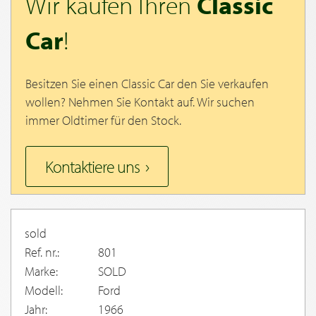
Wir kaufen Ihren
Classic
Car
!
Besitzen Sie einen Classic Car den Sie verkaufen
wollen? Nehmen Sie Kontakt auf. Wir suchen
immer Oldtimer für den Stock.
Kontaktiere uns
sold
Ref. nr.:
801
Marke:
SOLD
Modell:
Ford
Jahr:
1966