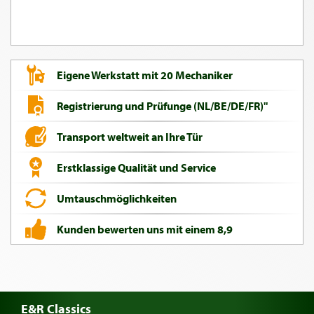
Eigene Werkstatt mit 20 Mechaniker
Registrierung und Prüfunge (NL/BE/DE/FR)"
Transport weltweit an Ihre Tür
Erstklassige Qualität und Service
Umtauschmöglichkeiten
Kunden bewerten uns mit einem 8,9
E&R Classics