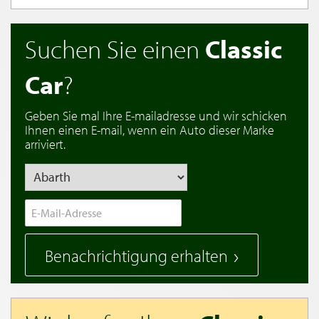
Suchen Sie einen
Classic
Car
?
Geben Sie mal Ihre E-mailadresse und wir schicken
Ihnen einen E-mail, wenn ein Auto dieser Marke
arriviert.
Benachrichtigung erhalten