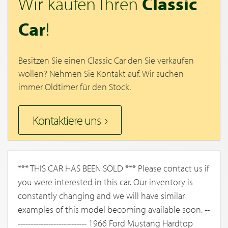
Wir kaufen Ihren
Classic
Car
!
Besitzen Sie einen Classic Car den Sie verkaufen
wollen? Nehmen Sie Kontakt auf. Wir suchen
immer Oldtimer für den Stock.
Kontaktiere uns
*** THIS CAR HAS BEEN SOLD *** Please contact us if
you were interested in this car. Our inventory is
constantly changing and we will have similar
examples of this model becoming available soon. --
--------------------------- 1966 Ford Mustang Hardtop