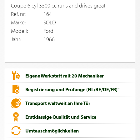
Coupe 6 cyl 3300 cc runs and drives great
Ref. nr.:
164
Marke:
SOLD
Modell:
Ford
Jahr:
1966
Eigene Werkstatt mit 20 Mechaniker
Registrierung und Prüfunge (NL/BE/DE/FR)"
Transport weltweit an Ihre Tür
Erstklassige Qualität und Service
Umtauschmöglichkeiten