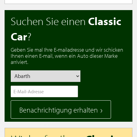
Suchen Sie einen
Classic
Car
?
Geben Sie mal Ihre E-mailadresse und wir schicken
Ihnen einen E-mail, wenn ein Auto dieser Marke
arriviert.
Benachrichtigung erhalten