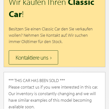
Wir kaufen Ihren
Classic
Car
!
Besitzen Sie einen Classic Car den Sie verkaufen
wollen? Nehmen Sie Kontakt auf. Wir suchen
immer Oldtimer für den Stock.
Kontaktiere uns
*** THIS CAR HAS BEEN SOLD ***
Please contact us if you were interested in this car.
Our inventory is constantly changing and we will
have similar examples of this model becoming
available soon.