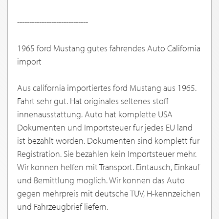
-----------------------------
1965 ford Mustang gutes fahrendes Auto California
import
Aus california importiertes ford Mustang aus 1965.
Fahrt sehr gut. Hat originales seltenes stoff
innenausstattung. Auto hat komplette USA
Dokumenten und Importsteuer fur jedes EU land
ist bezahlt worden. Dokumenten sind komplett fur
Registration. Sie bezahlen kein Importsteuer mehr.
Wir konnen helfen mit Transport. Eintausch, Einkauf
und Bemittlung moglich. Wir konnen das Auto
gegen mehrpreis mit deutsche TUV, H-kennzeichen
und Fahrzeugbrief liefern.