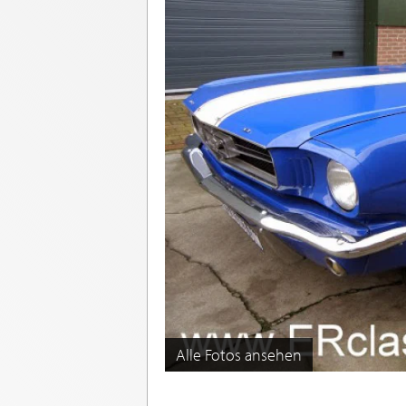
Alle Fotos ansehen