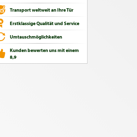
Transport weltweit an Ihre Tür
Erstklassige Qualität und Service
Umtauschmöglichkeiten
Kunden bewerten uns mit einem
8,9