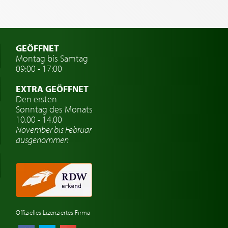
GEÖFFNET
Montag bis Samtag
09:00 - 17:00
EXTRA GEÖFFNET
Den ersten
Sonntag des Monats
10.00 - 14.00
November bis Februar
ausgenommen
Offizielles Lizenziertes Firma