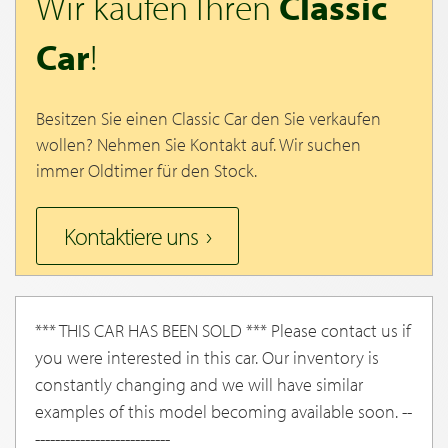
Wir kaufen Ihren
Classic
Car
!
Besitzen Sie einen Classic Car den Sie verkaufen
wollen? Nehmen Sie Kontakt auf. Wir suchen
immer Oldtimer für den Stock.
Kontaktiere uns
*** THIS CAR HAS BEEN SOLD *** Please contact us if
you were interested in this car. Our inventory is
constantly changing and we will have similar
examples of this model becoming available soon. --
---------------------------