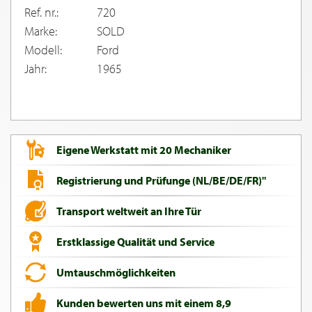
Ref. nr.:
720
Marke:
SOLD
Modell:
Ford
Jahr:
1965
Eigene Werkstatt mit 20 Mechaniker
Registrierung und Prüfunge (NL/BE/DE/FR)"
Transport weltweit an Ihre Tür
Erstklassige Qualität und Service
Umtauschmöglichkeiten
Kunden bewerten uns mit einem 8,9