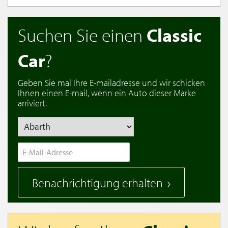
Suchen Sie einen
Classic
Car
?
Geben Sie mal Ihre E-mailadresse und wir schicken
Ihnen einen E-mail, wenn ein Auto dieser Marke
arriviert.
Benachrichtigung erhalten