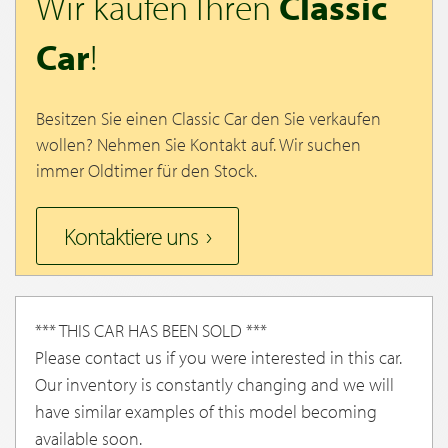
Wir kaufen Ihren
Classic
Car
!
Besitzen Sie einen Classic Car den Sie verkaufen
wollen? Nehmen Sie Kontakt auf. Wir suchen
immer Oldtimer für den Stock.
Kontaktiere uns
*** THIS CAR HAS BEEN SOLD ***
Please contact us if you were interested in this car.
Our inventory is constantly changing and we will
have similar examples of this model becoming
available soon.