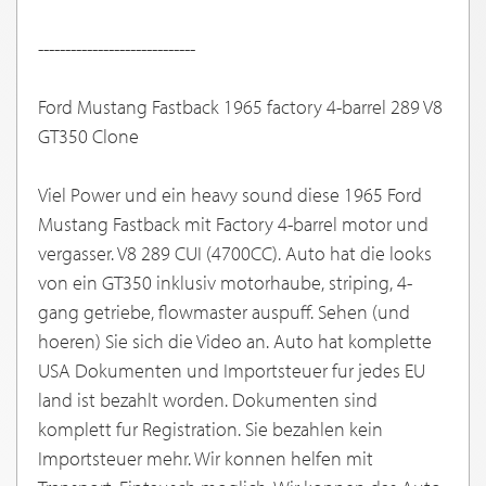
-----------------------------
Ford Mustang Fastback 1965 factory 4-barrel 289 V8
GT350 Clone
Viel Power und ein heavy sound diese 1965 Ford
Mustang Fastback mit Factory 4-barrel motor und
vergasser. V8 289 CUI (4700CC). Auto hat die looks
von ein GT350 inklusiv motorhaube, striping, 4-
gang getriebe, flowmaster auspuff. Sehen (und
hoeren) Sie sich die Video an. Auto hat komplette
USA Dokumenten und Importsteuer fur jedes EU
land ist bezahlt worden. Dokumenten sind
komplett fur Registration. Sie bezahlen kein
Importsteuer mehr. Wir konnen helfen mit