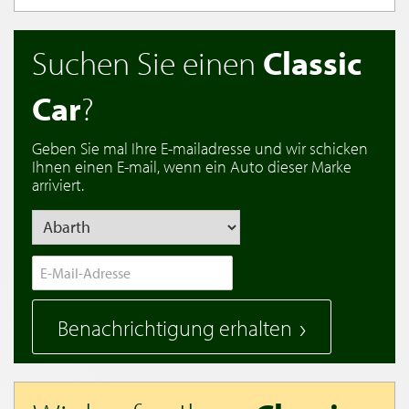
Suchen Sie einen
Classic
Car
?
Geben Sie mal Ihre E-mailadresse und wir schicken
Ihnen einen E-mail, wenn ein Auto dieser Marke
arriviert.
Benachrichtigung erhalten