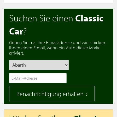
Suchen Sie einen
Classic
Car
?
Geben Sie mal Ihre E-mailadresse und wir schicken
Ihnen einen E-mail, wenn ein Auto dieser Marke
arriviert.
Benachrichtigung erhalten