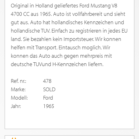
Original in Holland geliefertes Ford Mustang V8
4700 CC aus 1965. Auto ist vollfahrbereit und sieht
gut aus. Auto hat hollandisches Kennzeichen und
hollandische TUV. Einfach zu registrieren in jedes EU
land. Sie bezahlen kein Importsteuer. Wir konnen
helfen mit Transport. Eintausch moglich. Wir
konnen das Auto auch gegen mehrpreis mit
deutsche TUVund H-Kennzeichen liefern.
Ref. nr.:
478
Marke:
SOLD
Modell:
Ford
Jahr:
1965