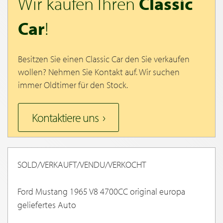
Wir kaufen Ihren
Classic
Car
!
Besitzen Sie einen Classic Car den Sie verkaufen
wollen? Nehmen Sie Kontakt auf. Wir suchen
immer Oldtimer für den Stock.
Kontaktiere uns
SOLD/VERKAUFT/VENDU/VERKOCHT
Ford Mustang 1965 V8 4700CC original europa
geliefertes Auto