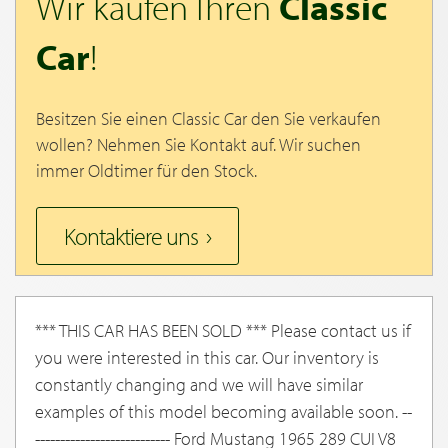
Wir kaufen Ihren
Classic
Car
!
Besitzen Sie einen Classic Car den Sie verkaufen
wollen? Nehmen Sie Kontakt auf. Wir suchen
immer Oldtimer für den Stock.
Kontaktiere uns
*** THIS CAR HAS BEEN SOLD *** Please contact us if
you were interested in this car. Our inventory is
constantly changing and we will have similar
examples of this model becoming available soon. --
--------------------------- Ford Mustang 1965 289 CUI V8