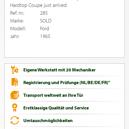
Hardtop Coupe just arrived
Ref. nr.:
285
Marke:
SOLD
Modell:
Ford
Jahr:
1965
Eigene Werkstatt mit 20 Mechaniker
Registrierung und Prüfunge (NL/BE/DE/FR)"
Transport weltweit an Ihre Tür
Erstklassige Qualität und Service
Umtauschmöglichkeiten