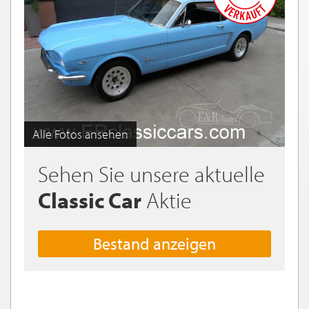
Alle Fotos ansehen
Sehen Sie unsere aktuelle
Classic Car
Aktie
Bestand anzeigen