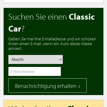
Suchen Sie einen
Classic
Car
?
Geben Sie mal Ihre E-mailadresse und wir schicken
Ihnen einen E-mail, wenn ein Auto dieser Marke
arriviert.
Benachrichtigung erhalten