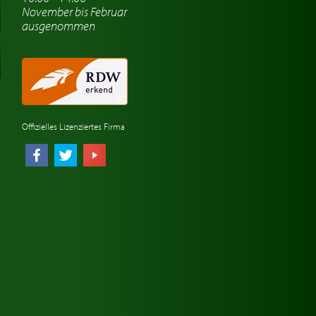
November bis Februar
ausgenommen
Offizielles Lizenziertes Firma