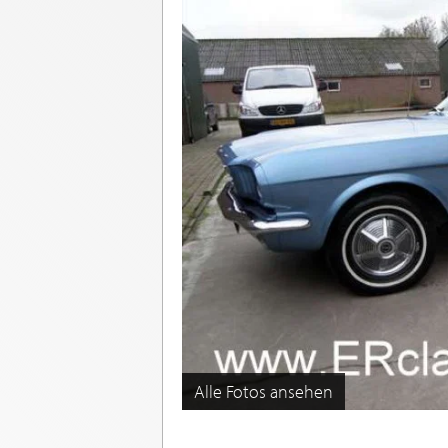
Alle Fotos ansehen