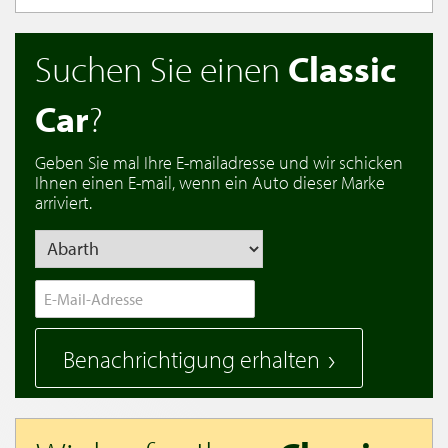
Suchen Sie einen
Classic
Car
?
Geben Sie mal Ihre E-mailadresse und wir schicken
Ihnen einen E-mail, wenn ein Auto dieser Marke
arriviert.
Benachrichtigung erhalten