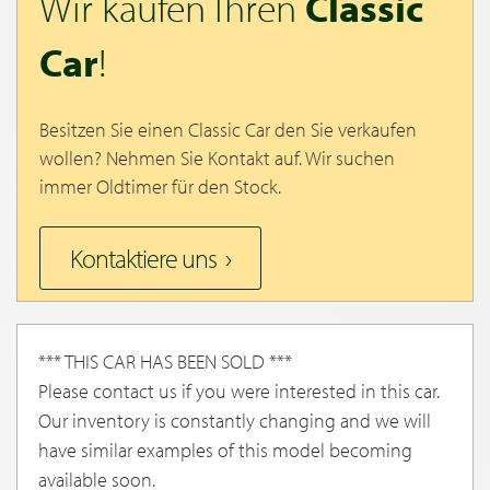
Wir kaufen Ihren
Classic
Car
!
Besitzen Sie einen Classic Car den Sie verkaufen
wollen? Nehmen Sie Kontakt auf. Wir suchen
immer Oldtimer für den Stock.
Kontaktiere uns
*** THIS CAR HAS BEEN SOLD ***
Please contact us if you were interested in this car.
Our inventory is constantly changing and we will
have similar examples of this model becoming
available soon.