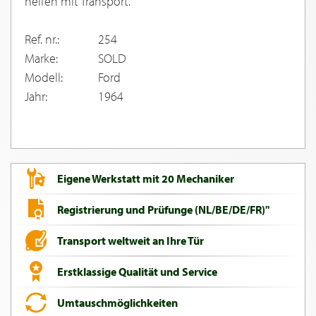
helfen mit Transport.
Ref. nr.:
254
Marke:
SOLD
Modell:
Ford
Jahr:
1964
Eigene Werkstatt mit 20 Mechaniker
Registrierung und Prüfunge (NL/BE/DE/FR)"
Transport weltweit an Ihre Tür
Erstklassige Qualität und Service
Umtauschmöglichkeiten