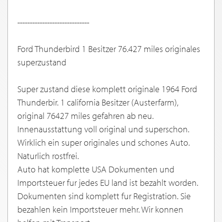
-----------------------------
Ford Thunderbird 1 Besitzer 76.427 miles originales
superzustand
Super zustand diese komplett originale 1964 Ford
Thunderbir. 1 california Besitzer (Austerfarm),
original 76427 miles gefahren ab neu.
Innenausstattung voll original und superschon.
Wirklich ein super originales und schones Auto.
Naturlich rostfrei.
Auto hat komplette USA Dokumenten und
Importsteuer fur jedes EU land ist bezahlt worden.
Dokumenten sind komplett fur Registration. Sie
bezahlen kein Importsteuer mehr. Wir konnen