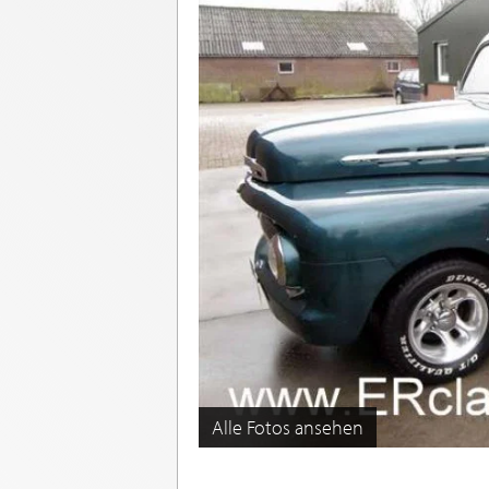
Alle Fotos ansehen