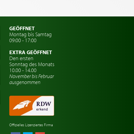
GEÖFFNET
Montag bis Samtag
09:00 - 17:00
EXTRA GEÖFFNET
Den ersten
Sonntag des Monats
10.00 - 14.00
November bis Februar
ausgenommen
Offizielles Lizenziertes Firma