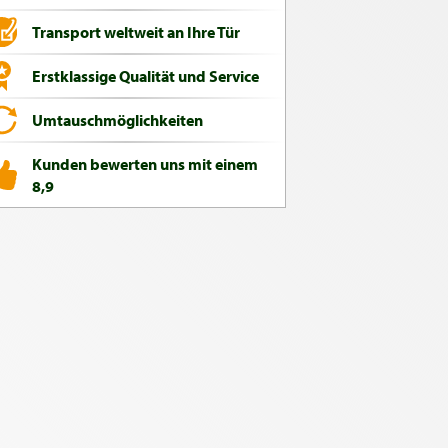
Transport weltweit an Ihre Tür
Erstklassige Qualität und Service
Umtauschmöglichkeiten
Kunden bewerten uns mit einem
8,9