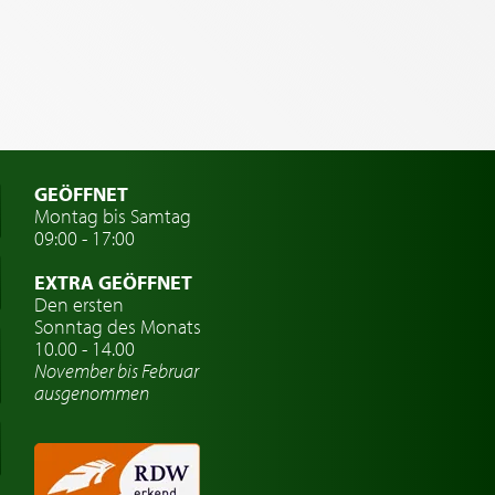
GEÖFFNET
Montag bis Samtag
09:00 - 17:00
EXTRA GEÖFFNET
Den ersten
Sonntag des Monats
10.00 - 14.00
November bis Februar
ausgenommen