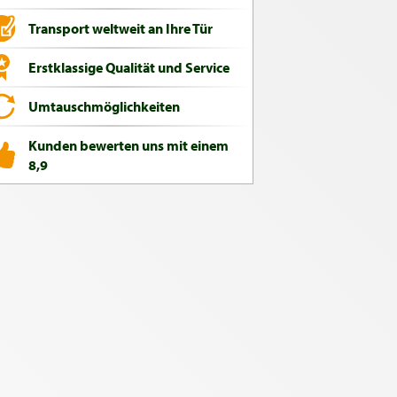
Transport weltweit an Ihre Tür
Erstklassige Qualität und Service
Umtauschmöglichkeiten
Kunden bewerten uns mit einem
8,9