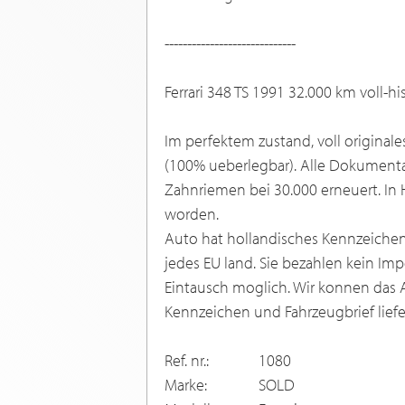
-----------------------------
Ferrari 348 TS 1991 32.000 km voll-hi
Im perfektem zustand, voll originale
(100% ueberlegbar). Alle Dokumenta
Zahnriemen bei 30.000 erneuert. In 
worden.
Auto hat hollandisches Kennzeichen 
jedes EU land. Sie bezahlen kein Imp
Eintausch moglich. Wir konnen das 
Kennzeichen und Fahrzeugbrief liefe
Ref. nr.:
1080
Marke:
SOLD