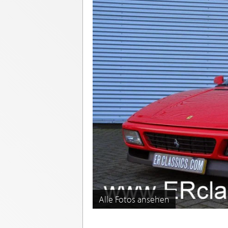
Alle Fotos ansehen