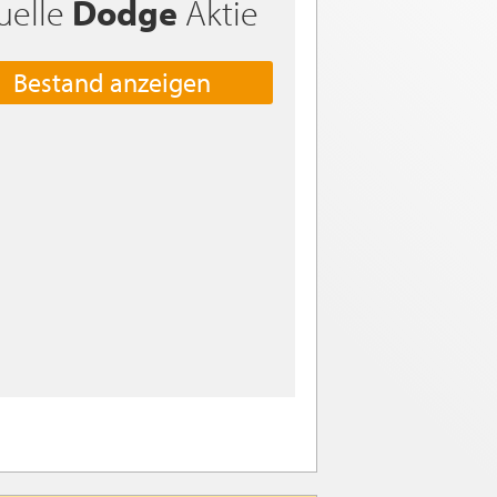
uelle
Dodge
Aktie
Bestand anzeigen