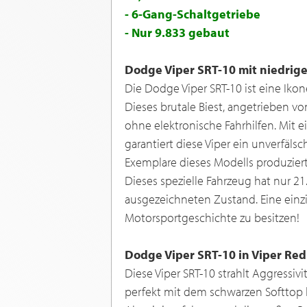
- 6-Gang-Schaltgetriebe
- Nur 9.833 gebaut
Dodge Viper SRT-10 mit niedrige
Die Dodge Viper SRT-10 ist eine Ik
Dieses brutale Biest, angetrieben vo
ohne elektronische Fahrhilfen. Mit 
garantiert diese Viper ein unverfäls
Exemplare dieses Modells produzier
Dieses spezielle Fahrzeug hat nur 2
ausgezeichneten Zustand. Eine einzi
Motorsportgeschichte zu besitzen!
Dodge Viper SRT-10 in Viper Red
Diese Viper SRT-10 strahlt Aggressivi
perfekt mit dem schwarzen Softtop k