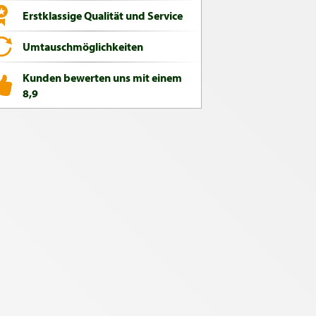
Erstklassige Qualität und Service
Umtauschmöglichkeiten
Kunden bewerten uns mit einem
8,9