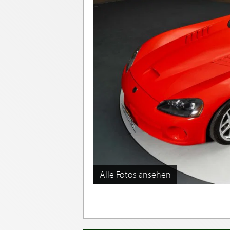
Alle Fotos ansehen