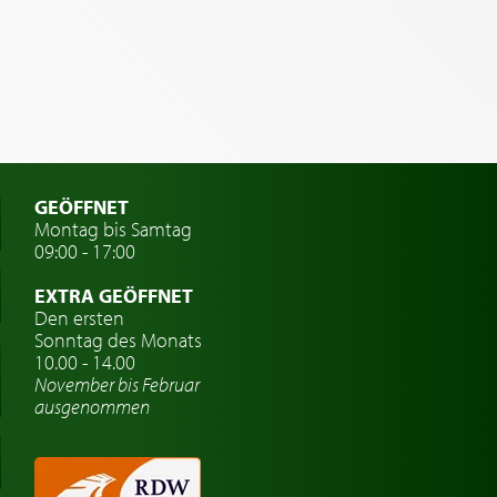
GEÖFFNET
Montag bis Samtag
09:00 - 17:00
EXTRA GEÖFFNET
Den ersten
Sonntag des Monats
10.00 - 14.00
November bis Februar
ausgenommen