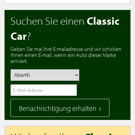
Suchen Sie einen
Classic
Car
?
Geben Sie mal Ihre E-mailadresse und wir schicken
Ihnen einen E-mail, wenn ein Auto dieser Marke
arriviert.
Benachrichtigung erhalten