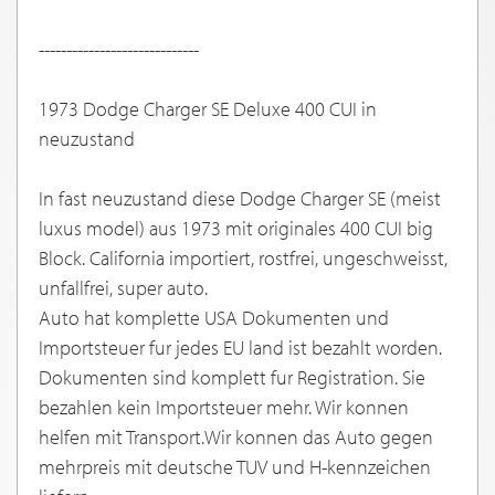
-----------------------------
1973 Dodge Charger SE Deluxe 400 CUI in
neuzustand
In fast neuzustand diese Dodge Charger SE (meist
luxus model) aus 1973 mit originales 400 CUI big
Block. California importiert, rostfrei, ungeschweisst,
unfallfrei, super auto.
Auto hat komplette USA Dokumenten und
Importsteuer fur jedes EU land ist bezahlt worden.
Dokumenten sind komplett fur Registration. Sie
bezahlen kein Importsteuer mehr. Wir konnen
helfen mit Transport.Wir konnen das Auto gegen
mehrpreis mit deutsche TUV und H-kennzeichen