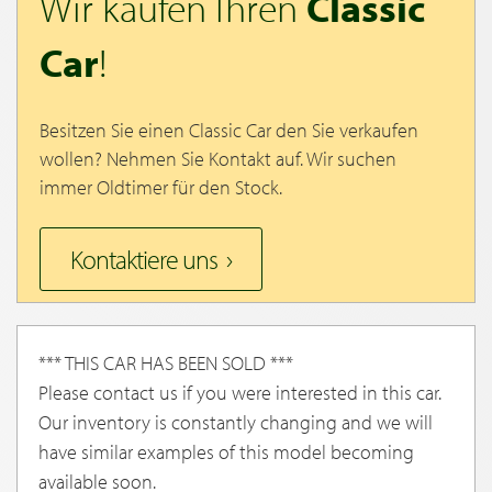
Wir kaufen Ihren
Classic
Car
!
Besitzen Sie einen Classic Car den Sie verkaufen
wollen? Nehmen Sie Kontakt auf. Wir suchen
immer Oldtimer für den Stock.
Kontaktiere uns
*** THIS CAR HAS BEEN SOLD ***
Please contact us if you were interested in this car.
Our inventory is constantly changing and we will
have similar examples of this model becoming
available soon.