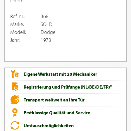
liefern.
Ref. nr.:
368
Marke:
SOLD
Modell:
Dodge
Jahr:
1973
Eigene Werkstatt mit 20 Mechaniker
Registrierung und Prüfunge (NL/BE/DE/FR)"
Transport weltweit an Ihre Tür
Erstklassige Qualität und Service
Umtauschmöglichkeiten