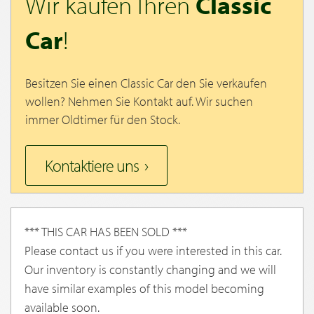
Wir kaufen Ihren
Classic
Car
!
Besitzen Sie einen Classic Car den Sie verkaufen
wollen? Nehmen Sie Kontakt auf. Wir suchen
immer Oldtimer für den Stock.
Kontaktiere uns
*** THIS CAR HAS BEEN SOLD ***
Please contact us if you were interested in this car.
Our inventory is constantly changing and we will
have similar examples of this model becoming
available soon.