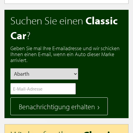
Suchen Sie einen
Classic
Car
?
Geben Sie mal Ihre E-mailadresse und wir schicken
Ihnen einen E-mail, wenn ein Auto dieser Marke
arriviert.
Benachrichtigung erhalten