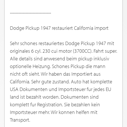
-----------------------------
Dodge Pickup 1947 restauriert California import
Sehr schones restauriertes Dodge Pickup 1947 mit
originales 6 cyl. 230 cui motor (3700CC). Fahrt super.
Alle details sind anwesend beim pickup inklusiv
optionelle Heizung. Schones Pickup die mann
nicht oft sieht. Wir haben das Importiert aus
California. Sehr gute zustand. Auto hat komplette
USA Dokumenten und Importsteuer fur jedes EU
land ist bezahlt worden. Dokumenten sind
komplett fur Registration. Sie bezahlen kein
Importsteuer mehr. Wir konnen helfen mit
Transport.