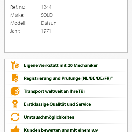
Ref. nr.:
1244
Marke:
SOLD
Modell:
Datsun
Jahr:
1971
Eigene Werkstatt mit 20 Mechaniker
Registrierung und Prüfunge (NL/BE/DE/FR)"
Transport weltweit an Ihre Tür
Erstklassige Qualität und Service
Umtauschmöglichkeiten
Kunden bewerten uns mit einem 8,9