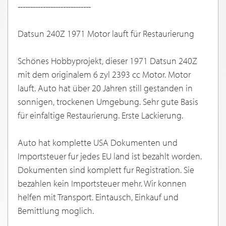
-----------------------------
Datsun 240Z 1971 Motor lauft für Restaurierung
Schönes Hobbyprojekt, dieser 1971 Datsun 240Z
mit dem originalem 6 zyl 2393 cc Motor. Motor
lauft. Auto hat über 20 Jahren still gestanden in
sonnigen, trockenen Umgebung. Sehr gute Basis
für einfaltige Restaurierung. Erste Lackierung.
Auto hat komplette USA Dokumenten und
Importsteuer fur jedes EU land ist bezahlt worden.
Dokumenten sind komplett fur Registration. Sie
bezahlen kein Importsteuer mehr. Wir konnen
helfen mit Transport. Eintausch, Einkauf und
Bemittlung moglich.