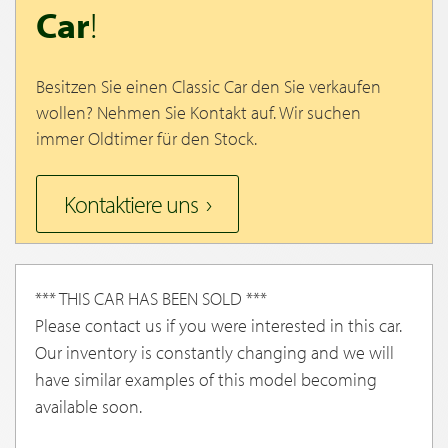
Car
!
Besitzen Sie einen Classic Car den Sie verkaufen
wollen? Nehmen Sie Kontakt auf. Wir suchen
immer Oldtimer für den Stock.
Kontaktiere uns
*** THIS CAR HAS BEEN SOLD ***
Please contact us if you were interested in this car.
Our inventory is constantly changing and we will
have similar examples of this model becoming
available soon.