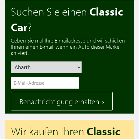
Suchen Sie einen
Classic
Car
?
Geben Sie mal Ihre E-mailadresse und wir schicken
Ihnen einen E-mail, wenn ein Auto dieser Marke
arriviert.
Benachrichtigung erhalten
Wir kaufen Ihren
Classic