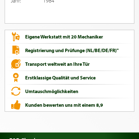
Jahr:
1984
Eigene Werkstatt mit 20 Mechaniker
Registrierung und Prüfunge (NL/BE/DE/FR)"
Transport weltweit an Ihre Tür
Erstklassige Qualität und Service
Umtauschmöglichkeiten
Kunden bewerten uns mit einem 8,9