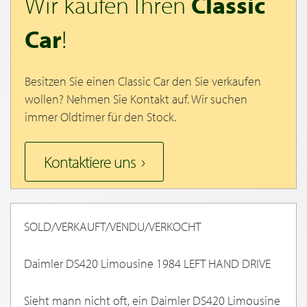
Wir kaufen Ihren
Classic
Car
!
Besitzen Sie einen Classic Car den Sie verkaufen
wollen? Nehmen Sie Kontakt auf. Wir suchen
immer Oldtimer für den Stock.
Kontaktiere uns
SOLD/VERKAUFT/VENDU/VERKOCHT
Daimler DS420 Limousine 1984 LEFT HAND DRIVE
Sieht mann nicht oft, ein Daimler DS420 Limousine