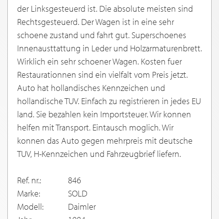
der Linksgesteuerd ist. Die absolute meisten sind
Rechtsgesteuerd. Der Wagen ist in eine sehr
schoene zustand und fahrt gut. Superschoenes
Innenausttattung in Leder und Holzarmaturenbrett.
Wirklich ein sehr schoener Wagen. Kosten fuer
Restaurationnen sind ein vielfalt vom Preis jetzt.
Auto hat hollandisches Kennzeichen und
hollandische TUV. Einfach zu registrieren in jedes EU
land. Sie bezahlen kein Importsteuer. Wir konnen
helfen mit Transport. Eintausch moglich. Wir
konnen das Auto gegen mehrpreis mit deutsche
TUV, H-Kennzeichen und Fahrzeugbrief liefern.
Ref. nr.:
846
Marke:
SOLD
Modell:
Daimler