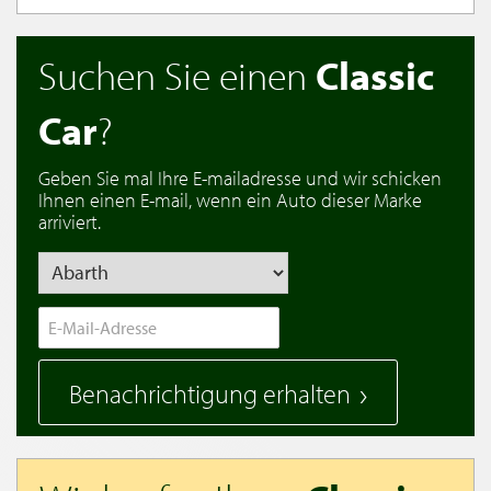
Suchen Sie einen
Classic
Car
?
Geben Sie mal Ihre E-mailadresse und wir schicken
Ihnen einen E-mail, wenn ein Auto dieser Marke
arriviert.
Benachrichtigung erhalten