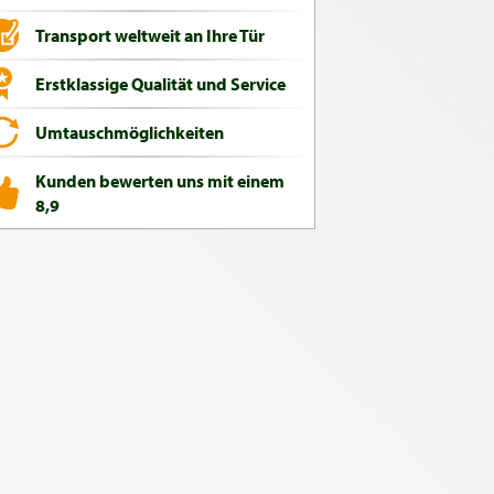
Transport weltweit an Ihre Tür
Erstklassige Qualität und Service
Umtauschmöglichkeiten
Kunden bewerten uns mit einem
8,9