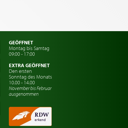
GEÖFFNET
Montag bis Samtag
09:00 - 17:00
EXTRA GEÖFFNET
Den ersten
Sonntag des Monats
10.00 - 14.00
November bis Februar
ausgenommen