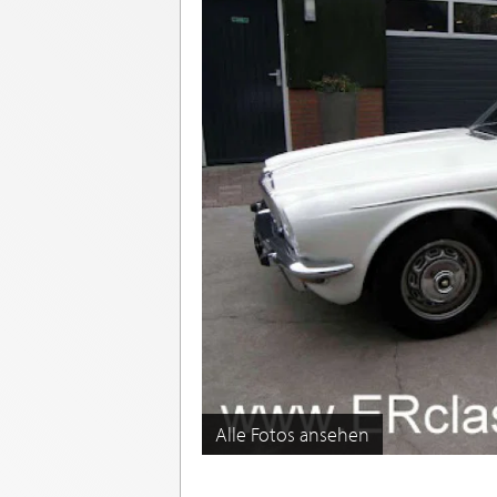
Alle Fotos ansehen