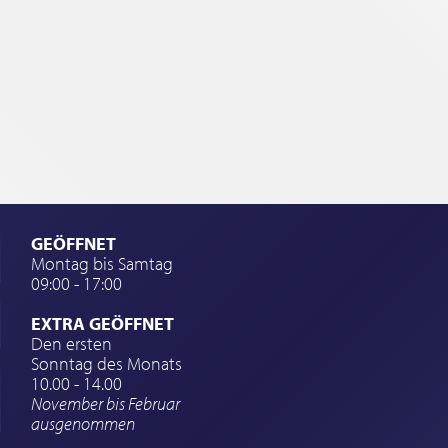
GEÖFFNET
Montag bis Samtag
09:00 - 17:00
EXTRA GEÖFFNET
Den ersten
Sonntag des Monats
10.00 - 14.00
November bis Februar
ausgenommen