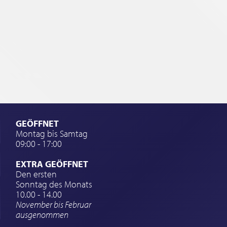
GEÖFFNET
Montag bis Samtag
09:00 - 17:00
EXTRA GEÖFFNET
Den ersten
Sonntag des Monats
10.00 - 14.00
November bis Februar
ausgenommen