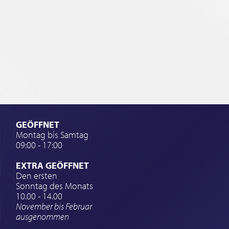
GEÖFFNET
Montag bis Samtag
09:00 - 17:00
EXTRA GEÖFFNET
Den ersten
Sonntag des Monats
10.00 - 14.00
November bis Februar
ausgenommen