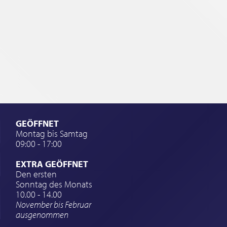
GEÖFFNET
Montag bis Samtag
09:00 - 17:00
EXTRA GEÖFFNET
Den ersten
Sonntag des Monats
10.00 - 14.00
November bis Februar
ausgenommen