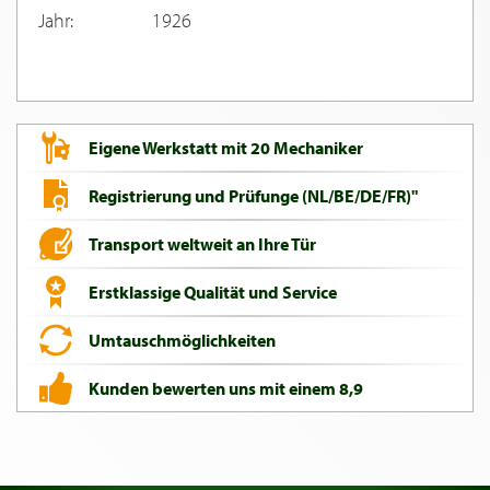
Jahr:
1926
Eigene Werkstatt mit 20 Mechaniker
Registrierung und Prüfunge (NL/BE/DE/FR)"
Transport weltweit an Ihre Tür
Erstklassige Qualität und Service
Umtauschmöglichkeiten
Kunden bewerten uns mit einem 8,9