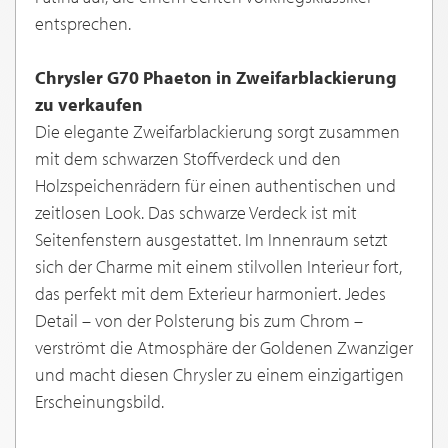
entsprechen.
Chrysler G70 Phaeton in Zweifarblackierung
zu verkaufen
Die elegante Zweifarblackierung sorgt zusammen
mit dem schwarzen Stoffverdeck und den
Holzspeichenrädern für einen authentischen und
zeitlosen Look. Das schwarze Verdeck ist mit
Seitenfenstern ausgestattet. Im Innenraum setzt
sich der Charme mit einem stilvollen Interieur fort,
das perfekt mit dem Exterieur harmoniert. Jedes
Detail – von der Polsterung bis zum Chrom –
verströmt die Atmosphäre der Goldenen Zwanziger
und macht diesen Chrysler zu einem einzigartigen
Erscheinungsbild.