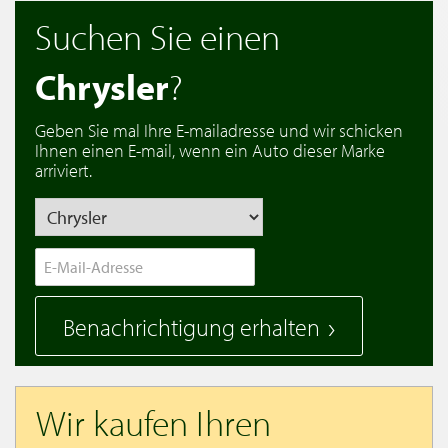
Suchen Sie einen
Chrysler
?
Geben Sie mal Ihre E-mailadresse und wir schicken
Ihnen einen E-mail, wenn ein Auto dieser Marke
arriviert.
Benachrichtigung erhalten
Wir kaufen Ihren