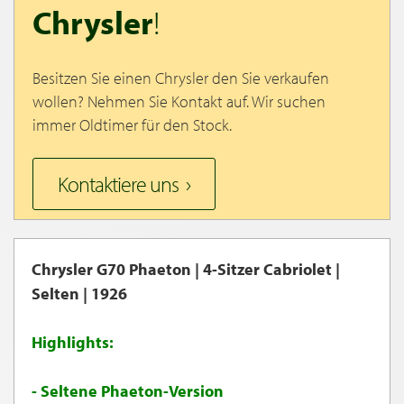
Chrysler
!
Besitzen Sie einen Chrysler den Sie verkaufen
wollen? Nehmen Sie Kontakt auf. Wir suchen
immer Oldtimer für den Stock.
Kontaktiere uns
Chrysler G70 Phaeton | 4-Sitzer Cabriolet |
Selten | 1926
Highlights:
- Seltene Phaeton-Version