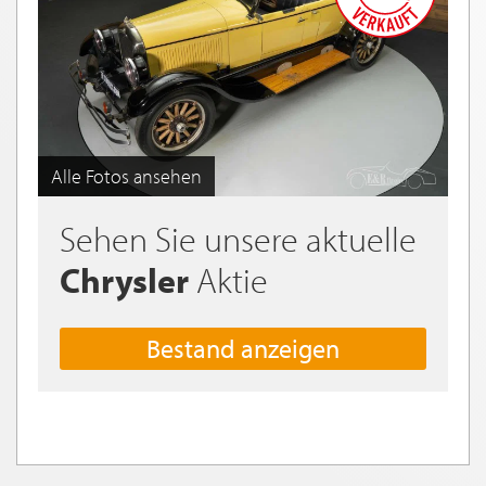
Alle Fotos ansehen
Sehen Sie unsere aktuelle
Chrysler
Aktie
Bestand anzeigen