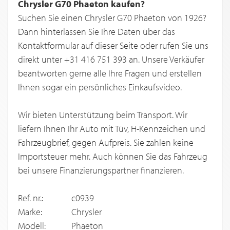
Chrysler G70 Phaeton kaufen?
Suchen Sie einen Chrysler G70 Phaeton von 1926?
Dann hinterlassen Sie Ihre Daten über das
Kontaktformular auf dieser Seite oder rufen Sie uns
direkt unter +31 416 751 393 an. Unsere Verkäufer
beantworten gerne alle Ihre Fragen und erstellen
Ihnen sogar ein persönliches Einkaufsvideo.
Wir bieten Unterstützung beim Transport. Wir
liefern Ihnen Ihr Auto mit Tüv, H-Kennzeichen und
Fahrzeugbrief, gegen Aufpreis. Sie zahlen keine
Importsteuer mehr. Auch können Sie das Fahrzeug
bei unsere Finanzierungspartner finanzieren.
Ref. nr.:
c0939
Marke:
Chrysler
Modell:
Phaeton