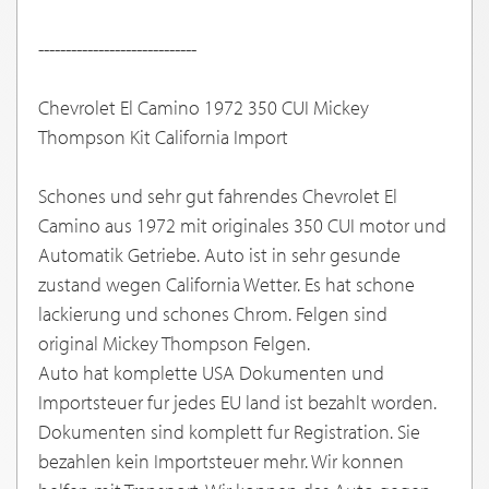
-----------------------------
Chevrolet El Camino 1972 350 CUI Mickey
Thompson Kit California Import
Schones und sehr gut fahrendes Chevrolet El
Camino aus 1972 mit originales 350 CUI motor und
Automatik Getriebe. Auto ist in sehr gesunde
zustand wegen California Wetter. Es hat schone
lackierung und schones Chrom. Felgen sind
original Mickey Thompson Felgen.
Auto hat komplette USA Dokumenten und
Importsteuer fur jedes EU land ist bezahlt worden.
Dokumenten sind komplett fur Registration. Sie
bezahlen kein Importsteuer mehr. Wir konnen