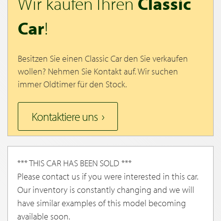
Wir kaufen Ihren
Classic
Car
!
Besitzen Sie einen Classic Car den Sie verkaufen
wollen? Nehmen Sie Kontakt auf. Wir suchen
immer Oldtimer für den Stock.
Kontaktiere uns
*** THIS CAR HAS BEEN SOLD ***
Please contact us if you were interested in this car.
Our inventory is constantly changing and we will
have similar examples of this model becoming
available soon.