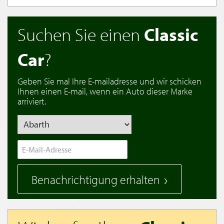
Suchen Sie einen
Classic
Car
?
Geben Sie mal Ihre E-mailadresse und wir schicken
Ihnen einen E-mail, wenn ein Auto dieser Marke
arriviert.
Benachrichtigung erhalten