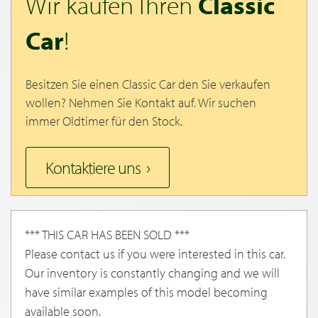
Wir kaufen Ihren
Classic
Car
!
Besitzen Sie einen Classic Car den Sie verkaufen
wollen? Nehmen Sie Kontakt auf. Wir suchen
immer Oldtimer für den Stock.
Kontaktiere uns
*** THIS CAR HAS BEEN SOLD ***
Please contact us if you were interested in this car.
Our inventory is constantly changing and we will
have similar examples of this model becoming
available soon.