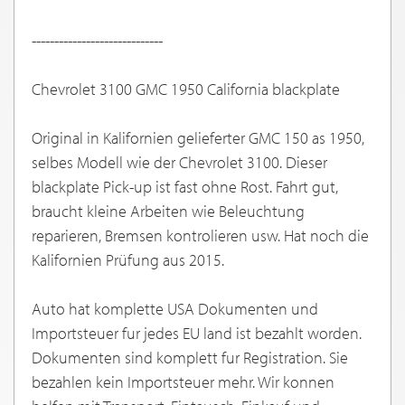
-----------------------------
Chevrolet 3100 GMC 1950 California blackplate
Original in Kalifornien gelieferter GMC 150 as 1950,
selbes Modell wie der Chevrolet 3100. Dieser
blackplate Pick-up ist fast ohne Rost. Fahrt gut,
braucht kleine Arbeiten wie Beleuchtung
reparieren, Bremsen kontrolieren usw. Hat noch die
Kalifornien Prüfung aus 2015.
Auto hat komplette USA Dokumenten und
Importsteuer fur jedes EU land ist bezahlt worden.
Dokumenten sind komplett fur Registration. Sie
bezahlen kein Importsteuer mehr. Wir konnen