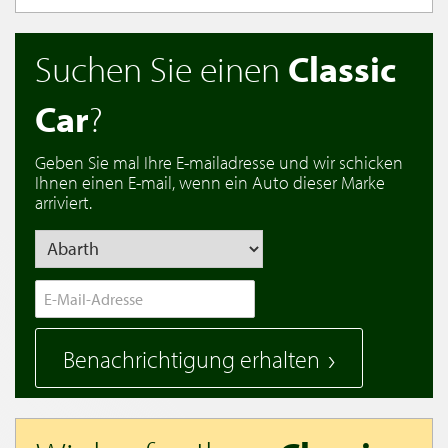
Suchen Sie einen
Classic
Car
?
Geben Sie mal Ihre E-mailadresse und wir schicken
Ihnen einen E-mail, wenn ein Auto dieser Marke
arriviert.
Benachrichtigung erhalten