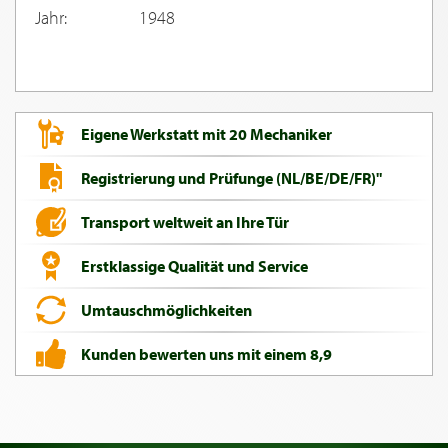
Jahr:
1948
Eigene Werkstatt mit 20 Mechaniker
Registrierung und Prüfunge (NL/BE/DE/FR)"
Transport weltweit an Ihre Tür
Erstklassige Qualität und Service
Umtauschmöglichkeiten
Kunden bewerten uns mit einem 8,9