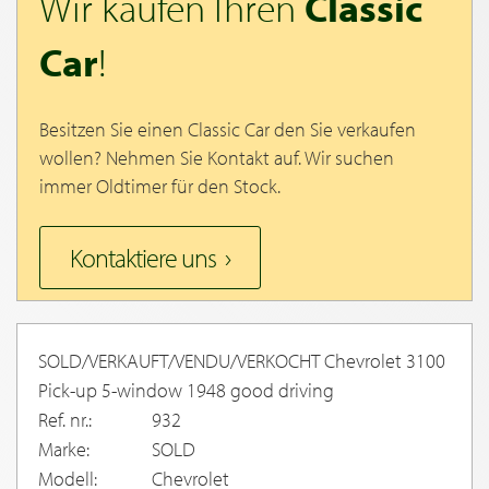
Wir kaufen Ihren
Classic
Car
!
Besitzen Sie einen Classic Car den Sie verkaufen
wollen? Nehmen Sie Kontakt auf. Wir suchen
immer Oldtimer für den Stock.
Kontaktiere uns
SOLD/VERKAUFT/VENDU/VERKOCHT Chevrolet 3100
Pick-up 5-window 1948 good driving
Ref. nr.:
932
Marke:
SOLD
Modell:
Chevrolet