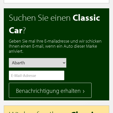
Suchen Sie einen
Classic
Car
?
Geben Sie mal Ihre E-mailadresse und wir schicken
Ihnen einen E-mail, wenn ein Auto dieser Marke
arriviert.
Benachrichtigung erhalten