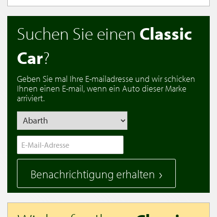
Suchen Sie einen
Classic
Car
?
Geben Sie mal Ihre E-mailadresse und wir schicken
Ihnen einen E-mail, wenn ein Auto dieser Marke
arriviert.
Benachrichtigung erhalten