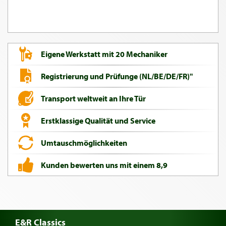
Eigene Werkstatt mit 20 Mechaniker
Registrierung und Prüfunge (NL/BE/DE/FR)"
Transport weltweit an Ihre Tür
Erstklassige Qualität und Service
Umtauschmöglichkeiten
Kunden bewerten uns mit einem 8,9
E&R Classics