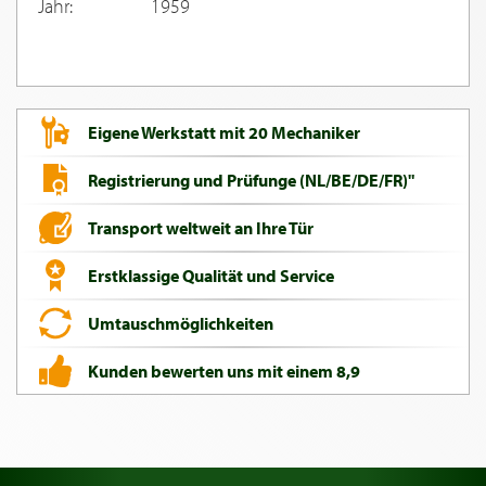
Jahr:
1959
Eigene Werkstatt mit 20 Mechaniker
Registrierung und Prüfunge (NL/BE/DE/FR)"
Transport weltweit an Ihre Tür
Erstklassige Qualität und Service
Umtauschmöglichkeiten
Kunden bewerten uns mit einem 8,9