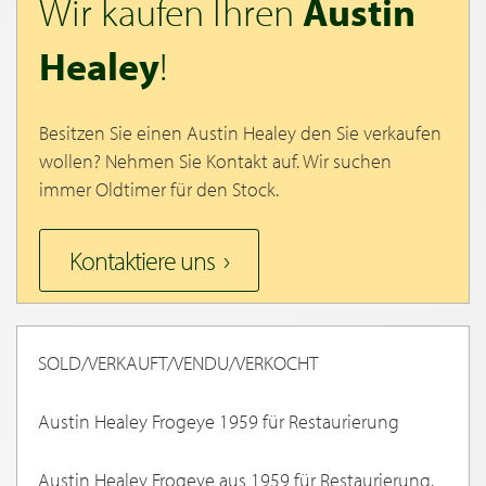
Wir kaufen Ihren
Austin
Healey
!
Besitzen Sie einen Austin Healey den Sie verkaufen
wollen? Nehmen Sie Kontakt auf. Wir suchen
immer Oldtimer für den Stock.
Kontaktiere uns
SOLD/VERKAUFT/VENDU/VERKOCHT
Austin Healey Frogeye 1959 für Restaurierung
Austin Healey Frogeye aus 1959 für Restaurierung.