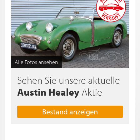
Alle Fotos ansehen
Sehen Sie unsere aktuelle
Austin Healey
Aktie
Bestand anzeigen