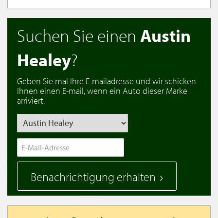
Suchen Sie einen
Austin
Healey
?
Geben Sie mal Ihre E-mailadresse und wir schicken
Ihnen einen E-mail, wenn ein Auto dieser Marke
arriviert.
Benachrichtigung erhalten