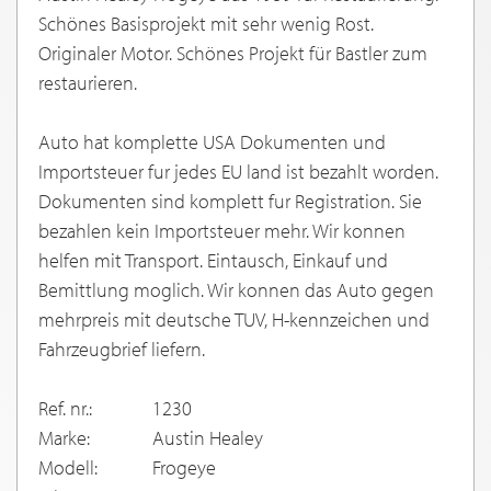
Schönes Basisprojekt mit sehr wenig Rost.
Originaler Motor. Schönes Projekt für Bastler zum
restaurieren.
Auto hat komplette USA Dokumenten und
Importsteuer fur jedes EU land ist bezahlt worden.
Dokumenten sind komplett fur Registration. Sie
bezahlen kein Importsteuer mehr. Wir konnen
helfen mit Transport. Eintausch, Einkauf und
Bemittlung moglich. Wir konnen das Auto gegen
mehrpreis mit deutsche TUV, H-kennzeichen und
Fahrzeugbrief liefern.
Ref. nr.:
1230
Marke:
Austin Healey
Modell:
Frogeye