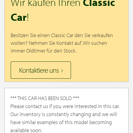
Wir kaufen Ihren
Classic
Car
!
Besitzen Sie einen Classic Car den Sie verkaufen
wollen? Nehmen Sie Kontakt auf. Wir suchen
immer Oldtimer für den Stock.
Kontaktiere uns
*** THIS CAR HAS BEEN SOLD ***
Please contact us if you were interested in this car.
Our inventory is constantly changing and we will
have similar examples of this model becoming
available soon.