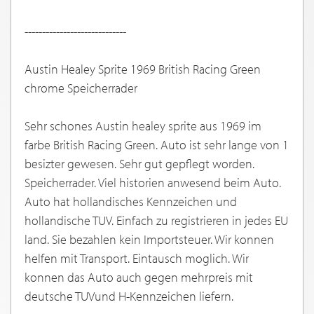
-----------------------------
Austin Healey Sprite 1969 British Racing Green
chrome Speicherrader
Sehr schones Austin healey sprite aus 1969 im
farbe British Racing Green. Auto ist sehr lange von 1
besizter gewesen. Sehr gut gepflegt worden.
Speicherrader. Viel historien anwesend beim Auto.
Auto hat hollandisches Kennzeichen und
hollandische TUV. Einfach zu registrieren in jedes EU
land. Sie bezahlen kein Importsteuer. Wir konnen
helfen mit Transport. Eintausch moglich. Wir
konnen das Auto auch gegen mehrpreis mit
deutsche TUVund H-Kennzeichen liefern.