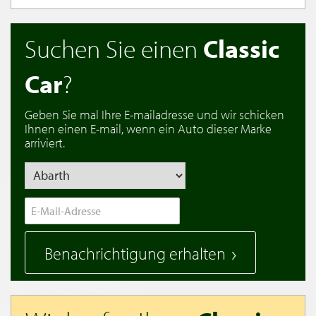
Suchen Sie einen
Classic
Car
?
Geben Sie mal Ihre E-mailadresse und wir schicken
Ihnen einen E-mail, wenn ein Auto dieser Marke
arriviert.
Benachrichtigung erhalten