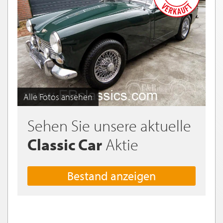
Alle Fotos ansehen
Sehen Sie unsere aktuelle
Classic Car
Aktie
Bestand anzeigen