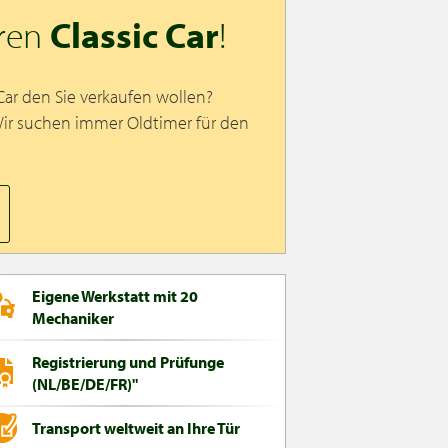
hren
Classic Car
!
 Car den Sie verkaufen wollen?
Wir suchen immer Oldtimer für den
Eigene Werkstatt mit 20
Mechaniker
Registrierung und Prüfunge
(NL/BE/DE/FR)"
Transport weltweit an Ihre Tür