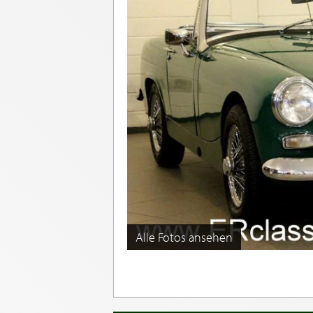
Alle Fotos ansehen