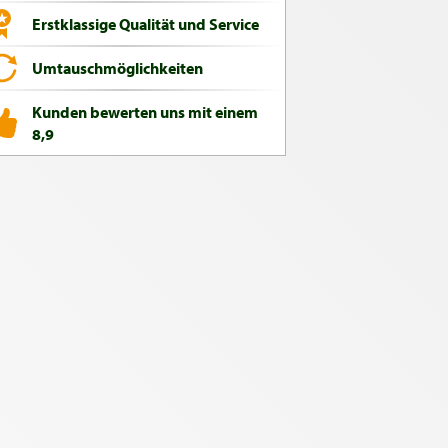
Erstklassige Qualität und Service
Umtauschmöglichkeiten
Kunden bewerten uns mit einem
8,9