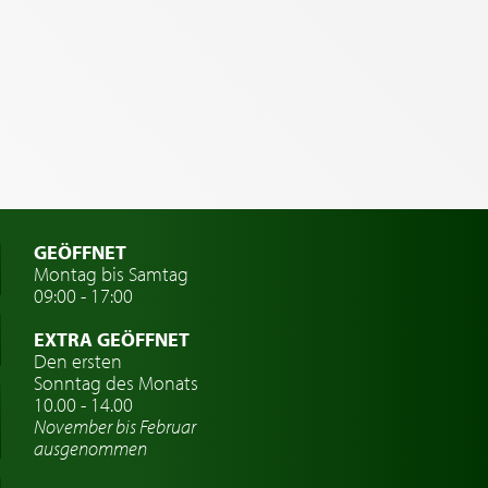
GEÖFFNET
Montag bis Samtag
09:00 - 17:00
EXTRA GEÖFFNET
Den ersten
Sonntag des Monats
10.00 - 14.00
November bis Februar
ausgenommen