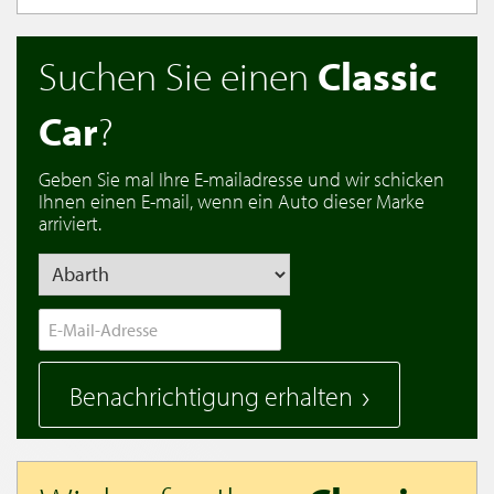
Suchen Sie einen
Classic
Car
?
Geben Sie mal Ihre E-mailadresse und wir schicken
Ihnen einen E-mail, wenn ein Auto dieser Marke
arriviert.
Benachrichtigung erhalten