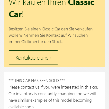
Wir kaufen Ihren
Classic
Car
!
Besitzen Sie einen Classic Car den Sie verkaufen
wollen? Nehmen Sie Kontakt auf. Wir suchen
immer Oldtimer für den Stock.
Kontaktiere uns
*** THIS CAR HAS BEEN SOLD ***
Please contact us if you were interested in this car.
Our inventory is constantly changing and we will
have similar examples of this model becoming
available soon.