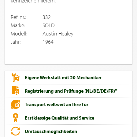
kennzeichen liefern.
Ref. nr.:
332
Marke:
SOLD
Modell:
Austin Healey
Jahr:
1964
Eigene Werkstatt mit 20 Mechaniker
Registrierung und Prüfunge (NL/BE/DE/FR)"
Transport weltweit an Ihre Tür
Erstklassige Qualität und Service
Umtauschmöglichkeiten