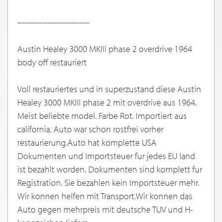
-----------------------------
Austin Healey 3000 MKIII phase 2 overdrive 1964
body off restauriert
Voll restauriertes und in superzustand diese Austin
Healey 3000 MKIII phase 2 mit overdrive aus 1964.
Meist beliebte model. Farbe Rot. Importiert aus
california. Auto war schon rostfrei vorher
restaurierung.Auto hat komplette USA
Dokumenten und Importsteuer fur jedes EU land
ist bezahlt worden. Dokumenten sind komplett fur
Registration. Sie bezahlen kein Importsteuer mehr.
Wir konnen helfen mit Transport.Wir konnen das
Auto gegen mehrpreis mit deutsche TUV und H-