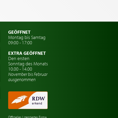
GEÖFFNET
Montag bis Samtag
09:00 - 17:00
EXTRA GEÖFFNET
Den ersten
Sonntag des Monats
10.00 - 14.00
November bis Februar
ausgenommen
Offizielles Lizenziertes Firma