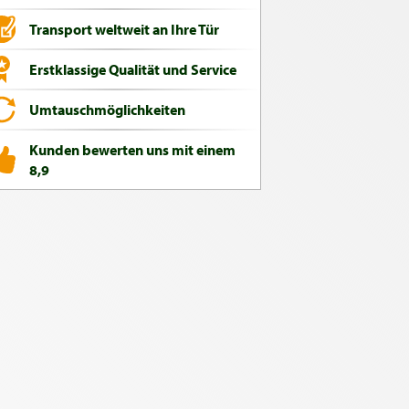
Transport weltweit an Ihre Tür
Erstklassige Qualität und Service
Umtauschmöglichkeiten
Kunden bewerten uns mit einem
8,9