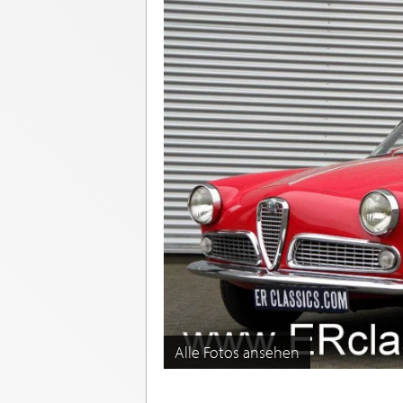
Alle Fotos ansehen