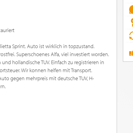
auriert
ietta Sprint. Auto ist wirklich in topzustand.
rostfrei. Superschoenes Alfa, viel investiert worden.
und hollandische TUV. Einfach zu registrieren in
ortsteuer. Wir konnen helfen mit Transport.
Auto gegen mehrpreis mit deutsche TUV, H-
rn.