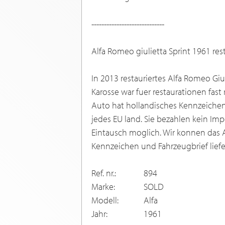
-----------------------------
Alfa Romeo giulietta Sprint 1961 rest
In 2013 restauriertes Alfa Romeo Giul
Karosse war fuer restaurationen fast 
Auto hat hollandisches Kennzeichen 
jedes EU land. Sie bezahlen kein Imp
Eintausch moglich. Wir konnen das 
Kennzeichen und Fahrzeugbrief liefe
Ref. nr.:
894
Marke:
SOLD
Modell:
Alfa
Jahr:
1961